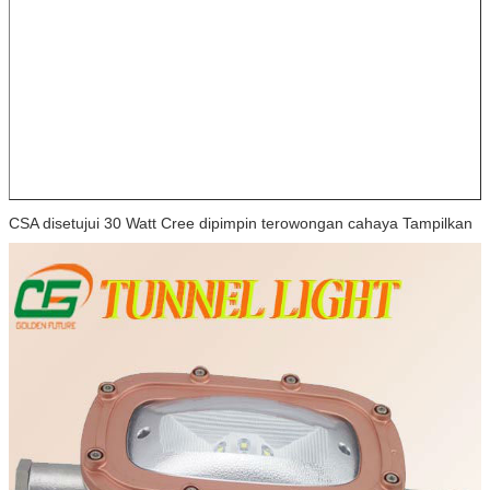
CSA disetujui 30 Watt Cree dipimpin terowongan cahaya Tampilkan