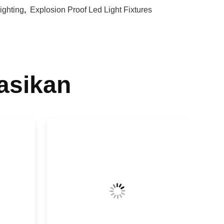
ighting
,
Explosion Proof Led Light Fixtures
asikan