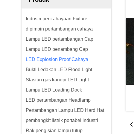
Industri pencahayaan Fixture
dipimpin pertambangan cahaya
Lampu LED pertambangan Cap
Lampu LED penambang Cap
LED Explosion Proof Cahaya
Bukti Ledakan LED Flood Light
Stasiun gas kanopi LED Light
Lampu LED Loading Dock
LED pertambangan Headlamp
Pertambangan Lampu LED Hard Hat
pembangkit listrik portabel industri
Rak pengisian lampu tutup