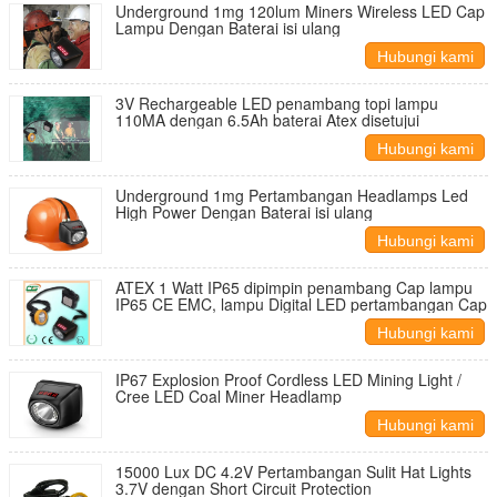
Underground 1mg 120lum Miners Wireless LED Cap
Lampu Dengan Baterai isi ulang
Hubungi kami
3V Rechargeable LED penambang topi lampu
110MA dengan 6.5Ah baterai Atex disetujui
Hubungi kami
Underground 1mg Pertambangan Headlamps Led
High Power Dengan Baterai isi ulang
Hubungi kami
ATEX 1 Watt IP65 dipimpin penambang Cap lampu
IP65 CE EMC, lampu Digital LED pertambangan Cap
Hubungi kami
IP67 Explosion Proof Cordless LED Mining Light /
Cree LED Coal Miner Headlamp
Hubungi kami
15000 Lux DC 4.2V Pertambangan Sulit Hat Lights
3.7V dengan Short Circuit Protection