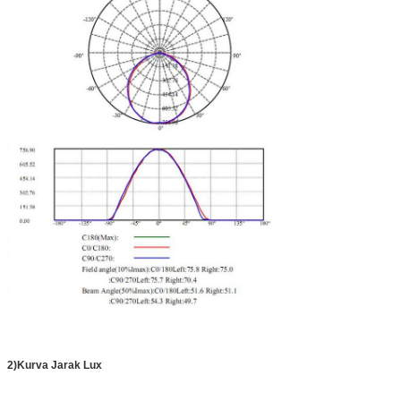
2)
Kurva Jarak Lux