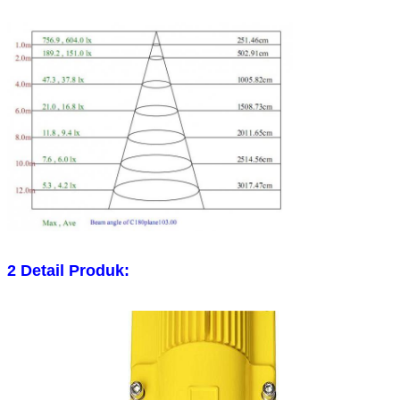
2 Detail Produk: