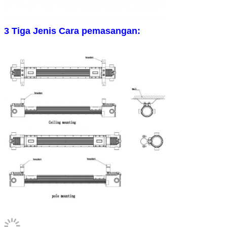
3 Tiga Jenis Cara pemasangan: