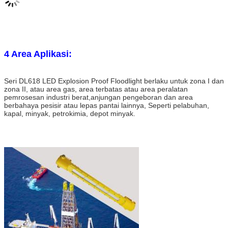
4 Area Aplikasi:
Seri DL618 LED Explosion Proof Floodlight berlaku untuk zona I dan
zona II, atau area gas, area terbatas atau area peralatan
pemrosesan industri berat,
anjungan pengeboran dan area
berbahaya pesisir atau lepas pantai lainnya, Seperti pelabuhan,
kapal, minyak, petrokimia, depot minyak.