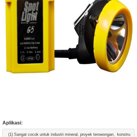
Aplikasi:
(1) Sangat cocok untuk industri mineral, proyek terowongan,
konstru