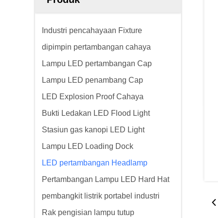
Industri pencahayaan Fixture
dipimpin pertambangan cahaya
Lampu LED pertambangan Cap
Lampu LED penambang Cap
LED Explosion Proof Cahaya
Bukti Ledakan LED Flood Light
Stasiun gas kanopi LED Light
Lampu LED Loading Dock
LED pertambangan Headlamp
Pertambangan Lampu LED Hard Hat
pembangkit listrik portabel industri
Rak pengisian lampu tutup