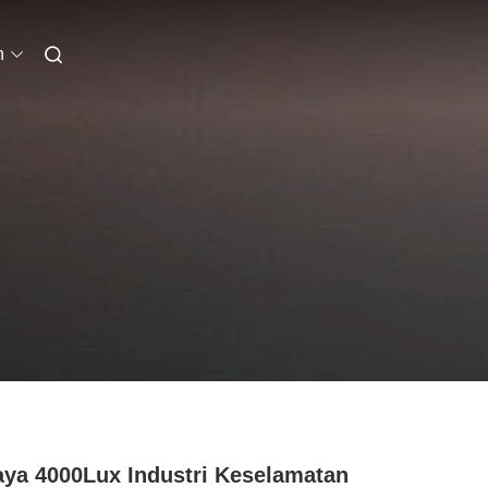
n
ya 4000Lux Industri Keselamatan