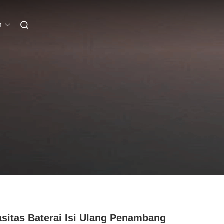
n
sitas Baterai Isi Ulang Penambang