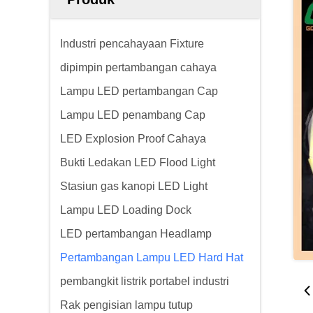
Industri pencahayaan Fixture
dipimpin pertambangan cahaya
Lampu LED pertambangan Cap
Lampu LED penambang Cap
LED Explosion Proof Cahaya
Bukti Ledakan LED Flood Light
Stasiun gas kanopi LED Light
Lampu LED Loading Dock
LED pertambangan Headlamp
Pertambangan Lampu LED Hard Hat
pembangkit listrik portabel industri
Rak pengisian lampu tutup